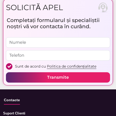
SOLICITĂ APEL
Completați formularul și specialiștii
noștri vă vor contacta în curând.
Sunt de acord cu
Politica de confidențialitate
Transmite
Contacte
Suport Clienti