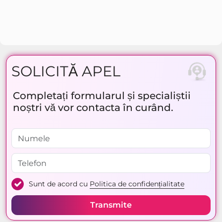
SOLICITĂ APEL
Completați formularul și specialiștii
noștri vă vor contacta în curând.
Sunt de acord cu
Politica de confidențialitate
Transmite