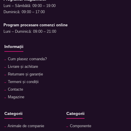
Luni – Sâmbătă: 09:00 – 19:00
Duminică: 09:00 – 17:00
Program procesare comenzi online
Luni – Duminică: 09:00 – 21:00
Informații
Cum plasez comanda?
Livrare și achitare
Returnare și garanție
Termeni și condiții
Contacte
Magazine
Categorii
Categorii
Animale de companie
Componente