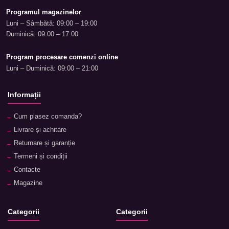
Programul magazinelor
Luni – Sâmbătă: 09:00 – 19:00
Duminică: 09:00 – 17:00
Program procesare comenzi online
Luni – Duminică: 09:00 – 21:00
Informații
Cum plasez comanda?
Livrare și achitare
Returnare și garanție
Termeni și condiții
Contacte
Magazine
Categorii
Categorii