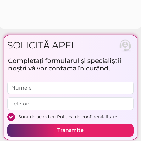
SOLICITĂ APEL
Completați formularul și specialiștii
noștri vă vor contacta în curând.
Sunt de acord cu
Politica de confidențialitate
Transmite