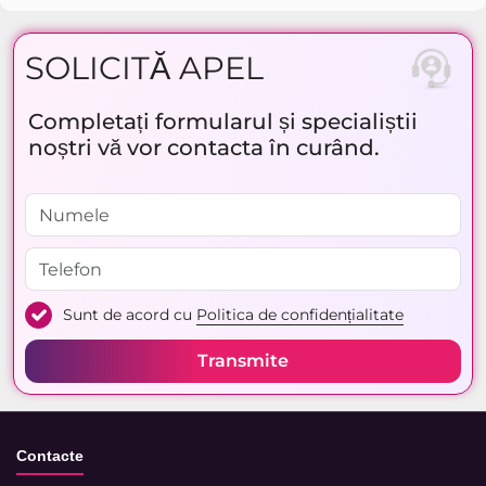
SOLICITĂ APEL
Completați formularul și specialiștii
noștri vă vor contacta în curând.
Sunt de acord cu
Politica de confidențialitate
Transmite
Contacte