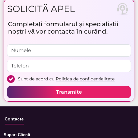
SOLICITĂ APEL
Completați formularul și specialiștii
noștri vă vor contacta în curând.
Sunt de acord cu
Politica de confidențialitate
Transmite
Contacte
Suport Clienti