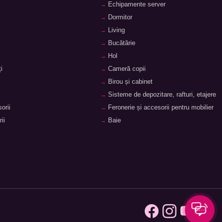
Echipamente server
Dormitor
Living
Bucătărie
Hol
i
Cameră copii
Birou și cabinet
Sisteme de depozitare, rafturi, etajere
orii
Feronerie și accesorii pentru mobilier
ii
Baie