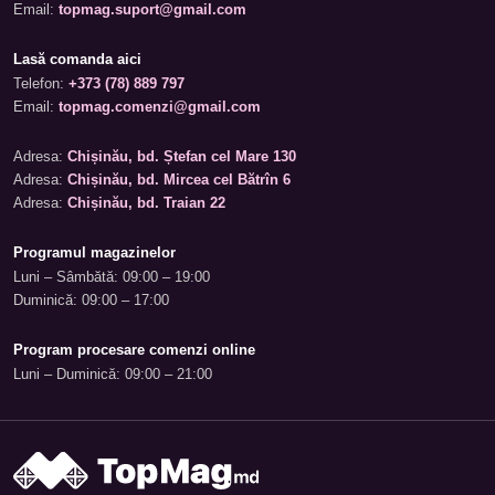
Email:
topmag.suport@gmail.com
Lasă comanda aici
Telefon:
+373 (78) 889 797
Email:
topmag.comenzi@gmail.com
Adresa:
Chișinău, bd. Ștefan cel Mare 130
Adresa:
Chișinău, bd. Mircea cel Bătrîn 6
Adresa:
Chișinău, bd. Traian 22
Programul magazinelor
Luni – Sâmbătă: 09:00 – 19:00
Duminică: 09:00 – 17:00
Program procesare comenzi online
Luni – Duminică: 09:00 – 21:00