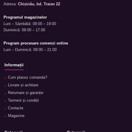
Adresa:
Chișinău, bd. Traian 22
Programul magazinelor
Luni – Sâmbătă: 09:00 – 19:00
Duminică: 09:00 – 17:00
Program procesare comenzi online
Luni – Duminică: 09:00 – 21:00
Informații
Cum plasez comanda?
Livrare și achitare
Returnare și garanție
Termeni și condiții
Contacte
Magazine