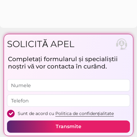
SOLICITĂ APEL
Completați formularul și specialiștii
noștri vă vor contacta în curând.
Sunt de acord cu
Politica de confidențialitate
Transmite