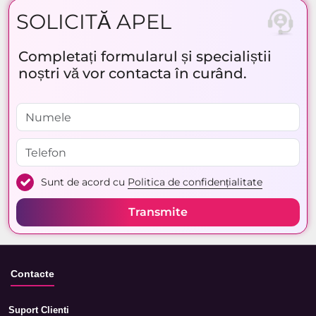
SOLICITĂ APEL
Completați formularul și specialiștii
noștri vă vor contacta în curând.
Sunt de acord cu
Politica de confidențialitate
Transmite
Contacte
Suport Clienti