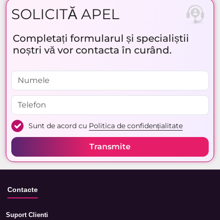
SOLICITĂ APEL
Completați formularul și specialiștii
noștri vă vor contacta în curând.
Sunt de acord cu
Politica de confidențialitate
Transmite
Contacte
Suport Clienti