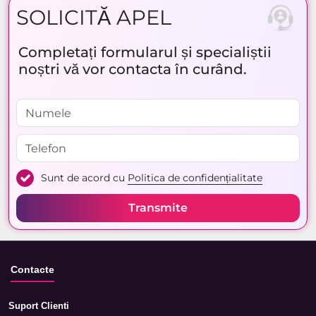
SOLICITĂ APEL
Completați formularul și specialiștii
noștri vă vor contacta în curând.
Sunt de acord cu
Politica de confidențialitate
Transmite
Contacte
Suport Clienti