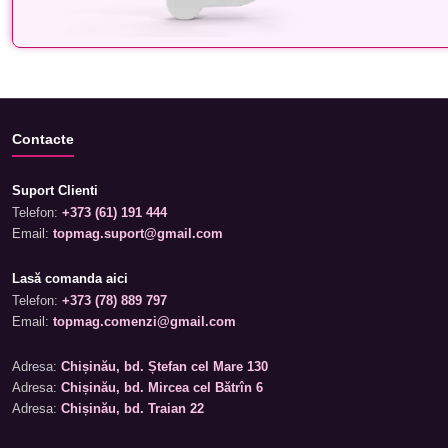
Contacte
Suport Clienti
Telefon:
+373 (61) 191 444
Email:
topmag.suport@gmail.com
Lasă comanda aici
Telefon:
+373 (78) 889 797
Email:
topmag.comenzi@gmail.com
Adresa:
Chișinău, bd. Ștefan cel Mare 130
Adresa:
Chișinău, bd. Mircea cel Bătrîn 6
Adresa:
Chișinău, bd. Traian 22