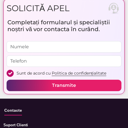
SOLICITĂ APEL
Completați formularul și specialiștii
noștri vă vor contacta în curând.
Sunt de acord cu
Politica de confidențialitate
Transmite
Contacte
Suport Clienti