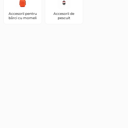
Accesorii pentru
Accesorii de
bărci cu momeli
pescuit