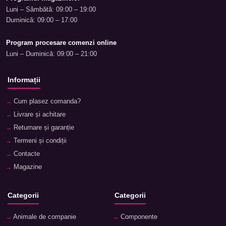
Luni – Sâmbătă: 09:00 – 19:00
Duminică: 09:00 – 17:00
Program procesare comenzi online
Luni – Duminică: 09:00 – 21:00
Informații
Cum plasez comanda?
Livrare și achitare
Returnare și garanție
Termeni și condiții
Contacte
Magazine
Categorii
Categorii
Animale de companie
Componente