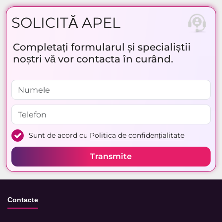
SOLICITĂ APEL
Completați formularul și specialiștii
noștri vă vor contacta în curând.
Sunt de acord cu
Politica de confidențialitate
Transmite
Contacte