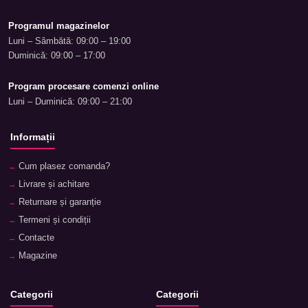
Programul magazinelor
Luni – Sâmbătă: 09:00 – 19:00
Duminică: 09:00 – 17:00
Program procesare comenzi online
Luni – Duminică: 09:00 – 21:00
Informații
Cum plasez comanda?
Livrare și achitare
Returnare și garanție
Termeni și condiții
Contacte
Magazine
Categorii
Categorii