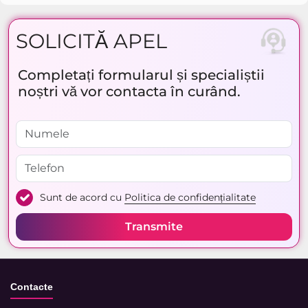
SOLICITĂ APEL
Completați formularul și specialiștii
noștri vă vor contacta în curând.
Sunt de acord cu
Politica de confidențialitate
Transmite
Contacte