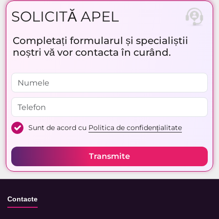
SOLICITĂ APEL
Completați formularul și specialiștii
noștri vă vor contacta în curând.
Sunt de acord cu
Politica de confidențialitate
Transmite
Contacte