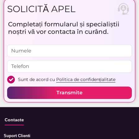
SOLICITĂ APEL
Completați formularul și specialiștii
noștri vă vor contacta în curând.
Sunt de acord cu
Politica de confidențialitate
Transmite
Contacte
Suport Clienti