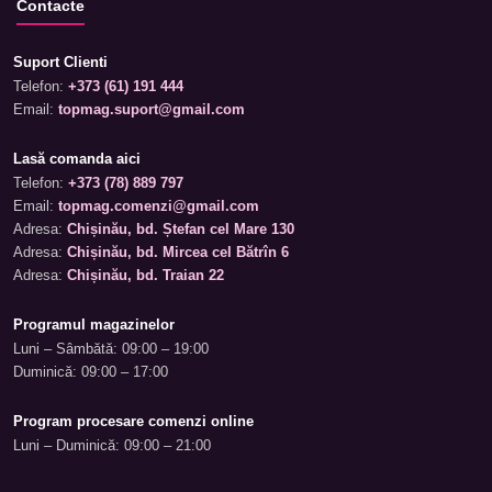
Contacte
Suport Clienti
Telefon:
+373 (61) 191 444
Email:
topmag.suport@gmail.com
Lasă comanda aici
Telefon:
+373 (78) 889 797
Email:
topmag.comenzi@gmail.com
Adresa:
Chișinău, bd. Ștefan cel Mare 130
Adresa:
Chișinău, bd. Mircea cel Bătrîn 6
Adresa:
Chișinău, bd. Traian 22
Programul magazinelor
Luni – Sâmbătă: 09:00 – 19:00
Duminică: 09:00 – 17:00
Program procesare comenzi online
Luni – Duminică: 09:00 – 21:00