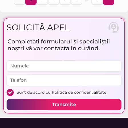
SOLICITĂ APEL
Completați formularul și specialiștii
noștri vă vor contacta în curând.
Sunt de acord cu
Politica de confidențialitate
Transmite