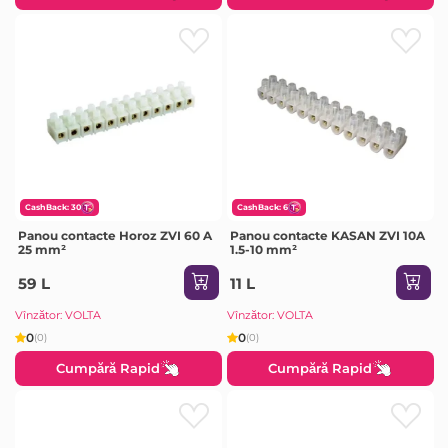
CashBack: 30
CashBack: 6
Panou contacte Horoz ZVI 60 A
Panou contacte KASAN ZVI 10A
25 mm²
1.5-10 mm²
59 L
11 L
Vînzător: VOLTA
Vînzător: VOLTA
0
0
(0)
(0)
Cumpără Rapid
Cumpără Rapid