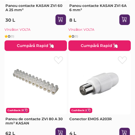
Panou contacte KASAN ZVI 60
Panou contacte KASAN ZVI 6A
A 25 mm²
6 mm²
30 L
8 L
Vînzător: VOLTA
Vînzător: VOLTA
0
0
(0)
(0)
Cumpără Rapid
Cumpără Rapid
CashBack: 31
CashBack: 2
Panou de contacte ZVI 80 A 30
Conector EMOS A203R
mm² KASAN
62 L
4 L