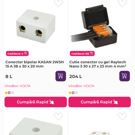
CashBack: 4
CashBack: 102
Conector bipolar KASAN 2W5H
Cutie conector cu gel Raytech
15 A 38 x 30 x 20 mm
Nano 3 30 x 27 x 23 mm 4 mm²
8 L
204 L
Vînzător: VOLTA
Vînzător: VOLTA
0
0
(0)
(0)
Cumpără Rapid
Cumpără Rapid