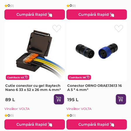
0
0
(0)
(0)
Cumpără Rapid
Cumpără Rapid
CashBack: 45
CashBack: 98
Cutie conector cu gel Raytech
Conector ORNO ORAE13613 16
Nano 6 33 x 52 x 26 mm 4 mm²
A 5 * 4 mm²
89 L
195 L
Vînzător: VOLTA
Vînzător: VOLTA
0
0
(0)
(0)
Cumpără Rapid
Cumpără Rapid