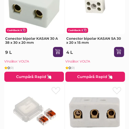
CashBack: 5
CashBack: 2
Conector bipolar KASAN 30 A
Conector bipolar KASAN 5A 30
38 x 30 x 20 mm
x 20 x 15 mm
9 L
4 L
Vînzător: VOLTA
Vînzător: VOLTA
0
0
(0)
(0)
Cumpără Rapid
Cumpără Rapid