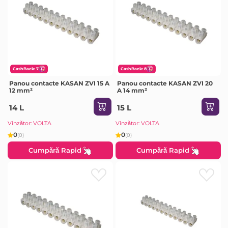
CashBack: 7
CashBack: 8
Panou contacte KASAN ZVI 15 A
Panou contacte KASAN ZVI 20
12 mm²
A 14 mm²
14 L
15 L
Vînzător: VOLTA
Vînzător: VOLTA
0
0
(0)
(0)
Cumpără Rapid
Cumpără Rapid