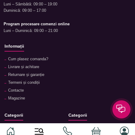
Luni – Sâmbătă: 09:00 – 19:00
Duminică: 09:00 – 17:00
Program procesare comenzi online
Luni – Duminică: 09:00 – 21:00
Informații
Cum plasez comanda?
Livrare și achitare
Returnare și garanție
Termeni și condiții
Contacte
Magazine
Categorii
Categorii
Animale de companie
Componente