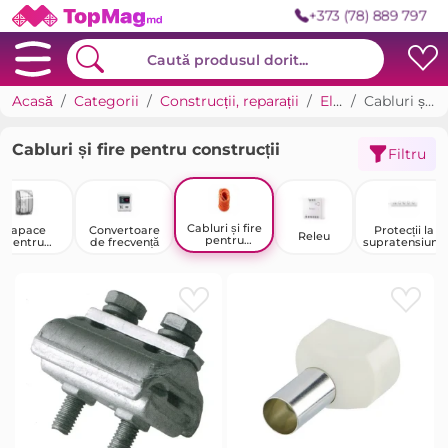
+373 (78) 889 797
Acasă
Categorii
Construcții, reparații
Electricitate
Cabluri și fire pentru construcții
Cabluri și fire pentru construcții
Filtru
Cabluri și fire
Capace
Convertoare
Protecții la
Releu
pentru
pentru
de frecvență
supratensiune
construcții
rerupătoare
și cabluri
și prize
prelungitoare