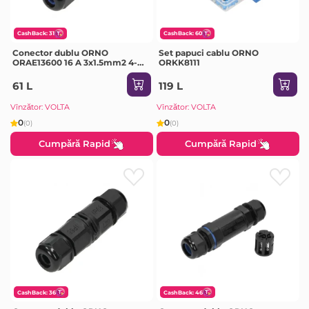
CashBack: 31
CashBack: 60
Conector dublu ORNO
Set papuci cablu ORNO
ORAE13600 16 A 3x1.5mm2 4-
ORKK8111
8mm
61 L
119 L
Vînzător: VOLTA
Vînzător: VOLTA
0
0
(0)
(0)
Cumpără Rapid
Cumpără Rapid
CashBack: 36
CashBack: 46