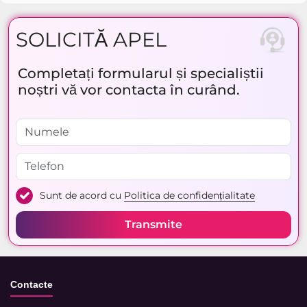
SOLICITĂ APEL
Completați formularul și specialiștii
noștri vă vor contacta în curând.
Sunt de acord cu
Politica de confidențialitate
Transmite
Contacte