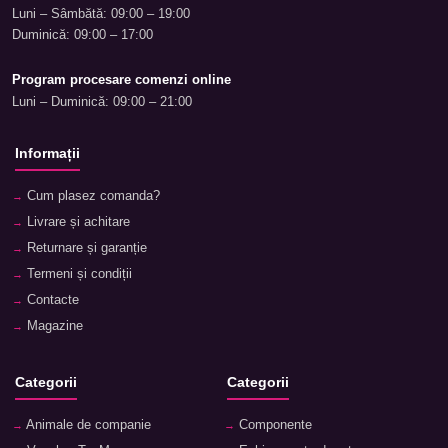
Luni – Sâmbătă: 09:00 – 19:00
Duminică: 09:00 – 17:00
Program procesare comenzi online
Luni – Duminică: 09:00 – 21:00
Informații
Cum plasez comanda?
Livrare și achitare
Returnare și garanție
Termeni și condiții
Contacte
Magazine
Categorii
Categorii
Animale de companie
Componente