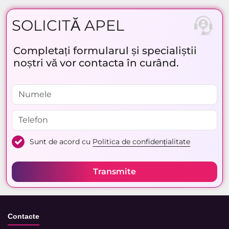
SOLICITĂ APEL
Completați formularul și specialiștii
noștri vă vor contacta în curând.
Sunt de acord cu
Politica de confidențialitate
Transmite
Contacte