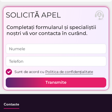
SOLICITĂ APEL
Completați formularul și specialiștii
noștri vă vor contacta în curând.
Sunt de acord cu
Politica de confidențialitate
Transmite
Contacte