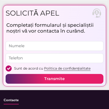
SOLICITĂ APEL
Completați formularul și specialiștii
noștri vă vor contacta în curând.
Sunt de acord cu
Politica de confidențialitate
Transmite
Contacte