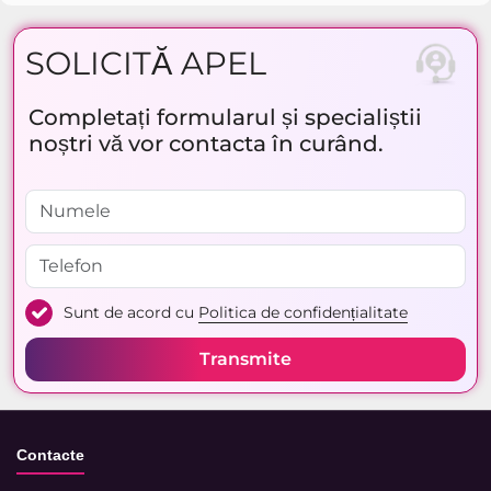
SOLICITĂ APEL
Completați formularul și specialiștii
noștri vă vor contacta în curând.
Sunt de acord cu
Politica de confidențialitate
Transmite
Contacte