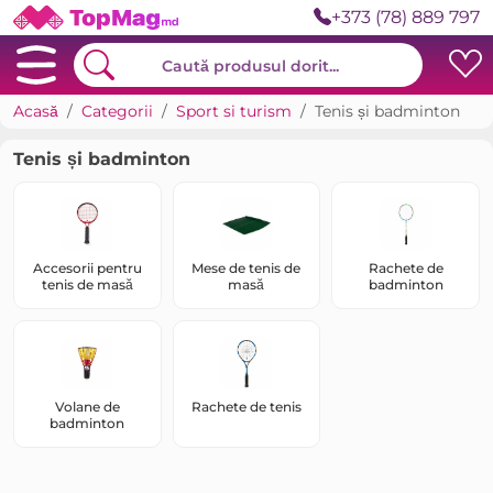
+373 (78) 889 797
Acasă
Categorii
Sport si turism
Tenis și badminton
Tenis și badminton
Accesorii pentru
Mese de tenis de
Rachete de
tenis de masă
masă
badminton
Volane de
Rachete de tenis
badminton