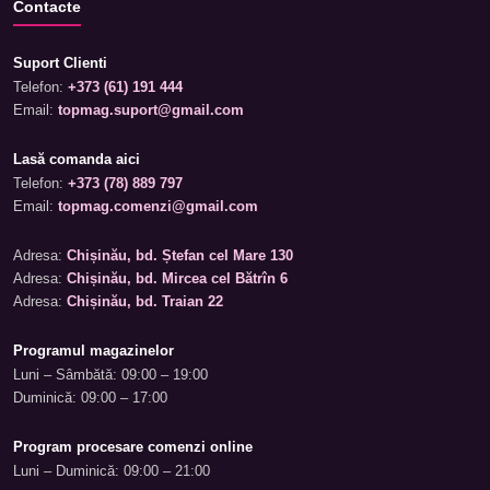
Contacte
Suport Clienti
Telefon:
+373 (61) 191 444
Email:
topmag.suport@gmail.com
Lasă comanda aici
Telefon:
+373 (78) 889 797
Email:
topmag.comenzi@gmail.com
Adresa:
Chișinău, bd. Ștefan cel Mare 130
Adresa:
Chișinău, bd. Mircea cel Bătrîn 6
Adresa:
Chișinău, bd. Traian 22
Programul magazinelor
Luni – Sâmbătă: 09:00 – 19:00
Duminică: 09:00 – 17:00
Program procesare comenzi online
Luni – Duminică: 09:00 – 21:00