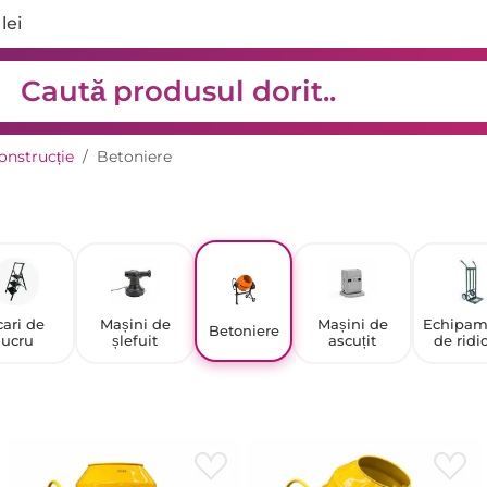
lei
onstrucție
Betoniere
cari de
Mașini de
Mașini de
Echipam
Betoniere
lucru
șlefuit
ascuțit
de ridi