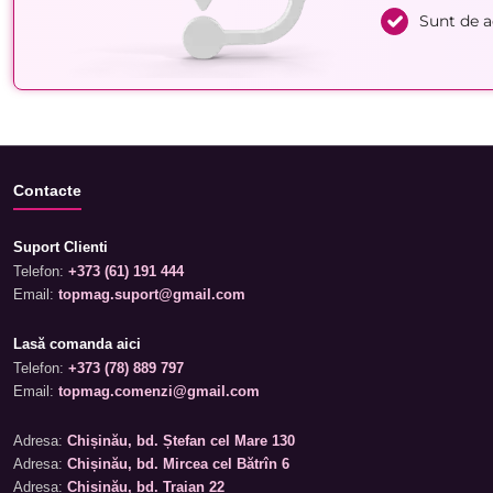
Sunt de 
Contacte
Suport Clienti
Telefon:
+373 (61) 191 444
Email:
topmag.suport@gmail.com
Lasă comanda aici
Telefon:
+373 (78) 889 797
Email:
topmag.comenzi@gmail.com
Adresa:
Chișinău, bd. Ștefan cel Mare 130
Adresa:
Chișinău, bd. Mircea cel Bătrîn 6
Adresa:
Chișinău, bd. Traian 22