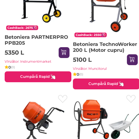
CashBack: 2675
CashBack: 2550
Betoniera PARTNERPRO
PPB205
Betoniera TechnoWorker
200 L (Motor cupru)
5350 L
5100 L
Vînzător: Instrumentmarket
0
(0)
Vînzător: Muncitorul
0
(0)
Cumpără Rapid
Cumpără Rapid