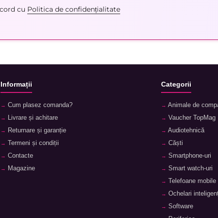
acord cu
Politica de confidențialitate
Informații
Categorii
Cum plasez comanda?
Animale de comp
Livrare și achitare
Vaucher TopMag
Returnare și garanție
Audiotehnică
Termeni și condiții
Căști
Contacte
Smartphone-uri
Magazine
Smart watch-uri
Telefoane mobile
Ochelari inteligenț
Software