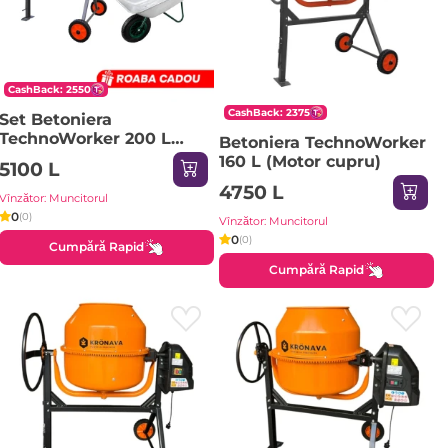
CashBack: 2550
CashBack: 2375
Set Betoniera
TechnoWorker 200 L
Betoniera TechnoWorker
(Motor cupru) + Roaba
160 L (Motor cupru)
5100 L
LUMAG 85 L Cadou
4750 L
Vînzător: Muncitorul
0
(0)
Vînzător: Muncitorul
0
(0)
Cumpără Rapid
Cumpără Rapid