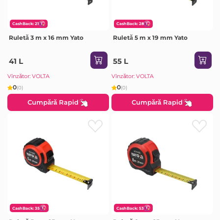
CashBack: 21
CashBack: 28
Ruletă 3 m x 16 mm Yato
Ruletă 5 m x 19 mm Yato
41 L
55 L
Vînzător: VOLTA
Vînzător: VOLTA
0
0
(0)
(0)
Cumpără Rapid
Cumpără Rapid
CashBack: 35
CashBack: 53