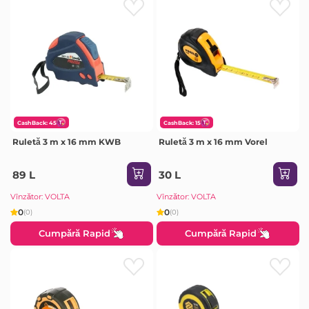
CashBack: 45
CashBack: 15
Ruletă 3 m x 16 mm KWB
Ruletă 3 m x 16 mm Vorel
89 L
30 L
Vînzător: VOLTA
Vînzător: VOLTA
0
0
(0)
(0)
Cumpără Rapid
Cumpără Rapid