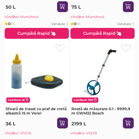
50 L
75 L
Vînzător: Muncitorul
Vînzător: Muncitorul
0
0
Vândute: 1
Vândute: 1
(0)
(0)
Cumpără Rapid
Cumpără Rapid
CashBack: 18
CashBack: 1100
Sfoară de trasat cu praf de cretă
Roată de măsurare 0.1 - 9999.9
albastră 15 m Vorel
m GWM32 Bosch
36 L
2199 L
Vînzător: VOLTA
Vînzător: VOLTA