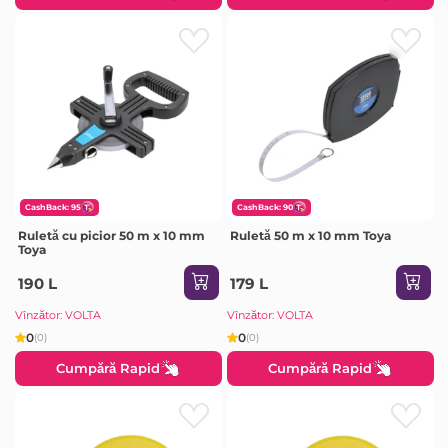
CashBack: 95
CashBack: 90
Ruletă cu picior 50 m x 10 mm
Ruletă 50 m x 10 mm Toya
Toya
190 L
179 L
Vînzător: VOLTA
Vînzător: VOLTA
0
0
(0)
(0)
Cumpără Rapid
Cumpără Rapid