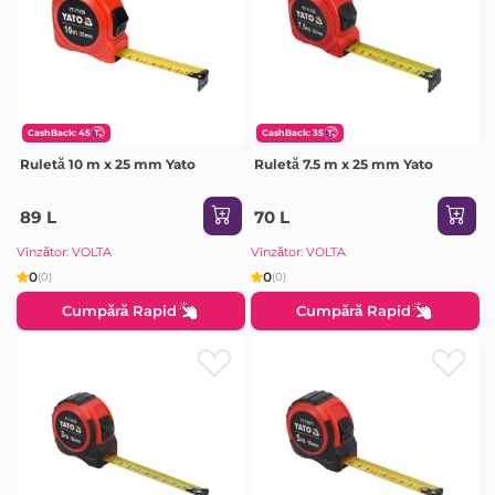
CashBack: 45
CashBack: 35
Ruletă 10 m x 25 mm Yato
Ruletă 7.5 m x 25 mm Yato
89 L
70 L
Vînzător: VOLTA
Vînzător: VOLTA
0
0
(0)
(0)
Cumpără Rapid
Cumpără Rapid