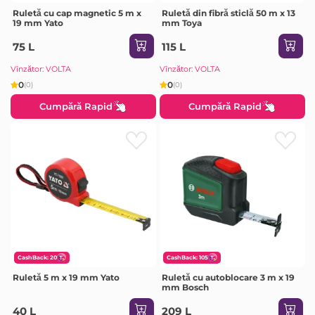
Ruletă cu cap magnetic 5 m x
Ruletă din fibră sticlă 50 m x 13
19 mm Yato
mm Toya
75 L
115 L
Vînzător: VOLTA
Vînzător: VOLTA
0
0
(0)
(0)
Cumpără Rapid
Cumpără Rapid
CashBack: 20
CashBack: 105
Ruletă 5 m x 19 mm Yato
Ruletă cu autoblocare 3 m x 19
mm Bosch
40 L
209 L