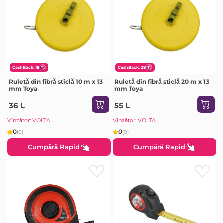
CashBack: 18
CashBack: 28
Ruletă din fibră sticlă 10 m x 13
Ruletă din fibră sticlă 20 m x 13
mm Toya
mm Toya
36 L
55 L
Vînzător: VOLTA
Vînzător: VOLTA
0
0
(0)
(0)
Cumpără Rapid
Cumpără Rapid