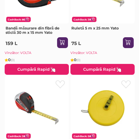
CashBack: 80
CashBack: 38
Bandă măsurare din fibră de
Ruletă 5 m x 25 mm Yato
sticlă 30 m x 15 mm Yato
159 L
75 L
Vînzător: VOLTA
Vînzător: VOLTA
0
0
(0)
(0)
Cumpără Rapid
Cumpără Rapid
CashBack: 38
CashBack: 58