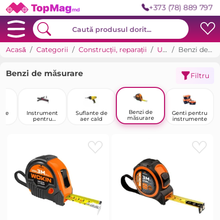
+373 (78) 889 797
Acasă
Categorii
Construcții, reparații
Unelte
Benzi de măsurare
Benzi de măsurare
Filtru
Benzi de
e de
Instrument
Suflante de
Genti pentru
măsurare
t
pentru
aer cald
instrumente
ascuțirea
drujbelor și a
ferăstraielor
pe benzină