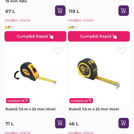
19 mm Yato
67 L
119 L
Vînzător: VOLTA
Vînzător: VOLTA
0
0
(0)
(0)
Cumpără Rapid
Cumpără Rapid
CashBack: 36
CashBack: 23
Ruletă 7.5 m x 25 mm Vorel
Ruletă 7.5 m x 25 mm Vorel
71 L
46 L
Vînzător: VOLTA
Vînzător: VOLTA