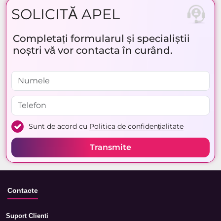
SOLICITĂ APEL
Completați formularul și specialiștii
noștri vă vor contacta în curând.
Sunt de acord cu
Politica de confidențialitate
Transmite
Contacte
Suport Clienti