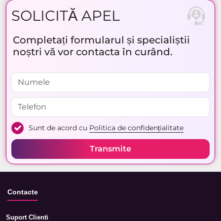
SOLICITĂ APEL
Completați formularul și specialiștii
noștri vă vor contacta în curând.
Sunt de acord cu
Politica de confidențialitate
Transmite
Contacte
Suport Clienti