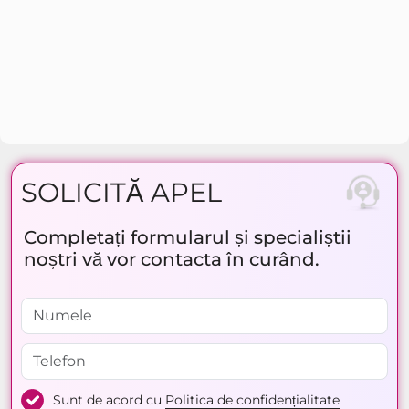
SOLICITĂ APEL
Completați formularul și specialiștii
noștri vă vor contacta în curând.
Sunt de acord cu
Politica de confidențialitate