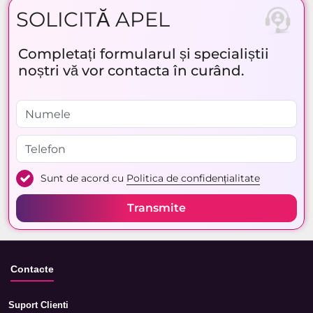
SOLICITĂ APEL
Completați formularul și specialiștii
noștri vă vor contacta în curând.
Sunt de acord cu
Politica de confidențialitate
Transmite
Contacte
Suport Clienti