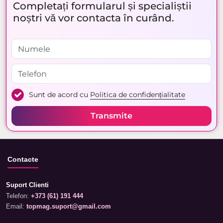
Completați formularul și specialiștii
noștri vă vor contacta în curând.
Sunt de acord cu
Politica de confidențialitate
Transmite
Contacte
Suport Clienti
Telefon:
+373 (61) 191 444
Email:
topmag.suport@gmail.com