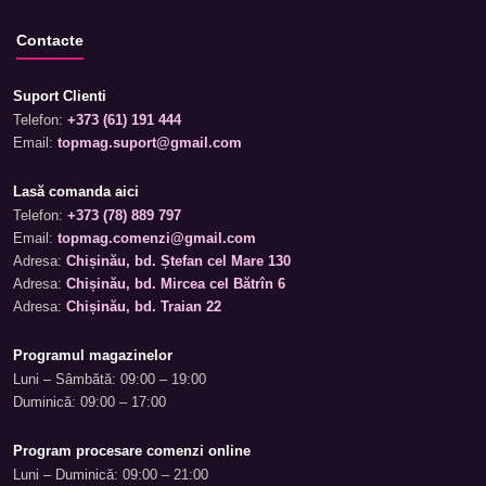
Contacte
Suport Clienti
Telefon:
+373 (61) 191 444
Email:
topmag.suport@gmail.com
Lasă comanda aici
Telefon:
+373 (78) 889 797
Email:
topmag.comenzi@gmail.com
Adresa:
Chișinău, bd. Ștefan cel Mare 130
Adresa:
Chișinău, bd. Mircea cel Bătrîn 6
Adresa:
Chișinău, bd. Traian 22
Programul magazinelor
Luni – Sâmbătă: 09:00 – 19:00
Duminică: 09:00 – 17:00
Program procesare comenzi online
Luni – Duminică: 09:00 – 21:00