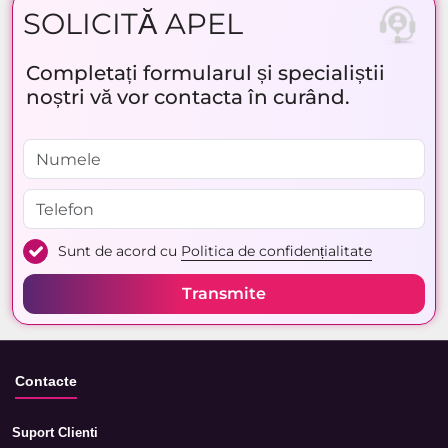
SOLICITĂ APEL
Completați formularul și specialiștii
noștri vă vor contacta în curând.
Sunt de acord cu
Politica de confidențialitate
Transmite
Contacte
Suport Clienti