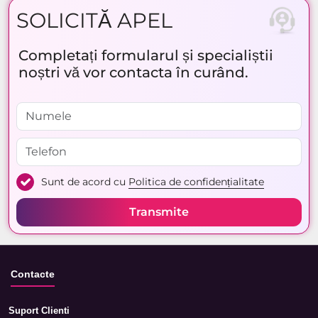
SOLICITĂ APEL
Completați formularul și specialiștii
noștri vă vor contacta în curând.
Sunt de acord cu
Politica de confidențialitate
Transmite
Contacte
Suport Clienti