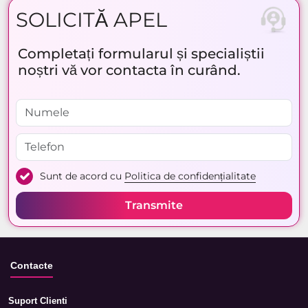
SOLICITĂ APEL
Completați formularul și specialiștii
noștri vă vor contacta în curând.
Sunt de acord cu
Politica de confidențialitate
Transmite
Contacte
Suport Clienti