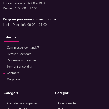
Luni – Sâmbătă: 09:00 – 19:00
Duminică: 09:00 – 17:00
Program procesare comenzi online
Luni – Duminică: 09:00 – 21:00
Informații
Cum plasez comanda?
Livrare și achitare
Returnare și garanție
Termeni și condiții
Contacte
Magazine
Categorii
Categorii
Animale de companie
Componente