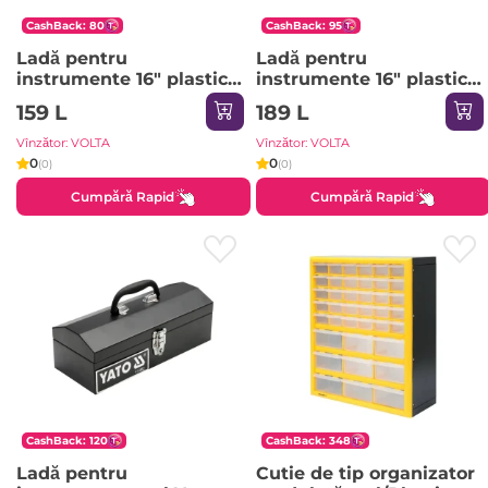
CashBack: 80
CashBack: 95
Ladă pentru
Ladă pentru
instrumente 16" plastic
instrumente 16" plastic
Vorel
Vorel
159 L
189 L
Vînzător: VOLTA
Vînzător: VOLTA
0
0
(0)
(0)
Cumpără Rapid
Cumpără Rapid
CashBack: 120
CashBack: 348
Ladă pentru
Cutie de tip organizator