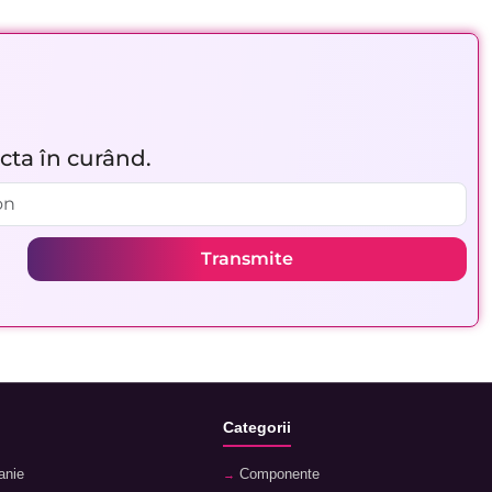
acta în curând.
Transmite
Categorii
anie
Componente