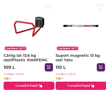
CashBack: 55
CashBack: 55
Cârlig lat 13.6 kg
Suport magnetic 13 kg
oțel/Plastic XIANFENG
oțel Yato
109 L
110 L
Vînzător: VOLTA
Vînzător: VOLTA
0
0
(0)
(0)
Cumpără Rapid
Cumpără Rapid