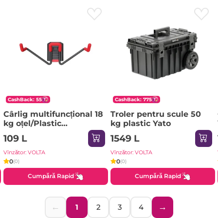
CashBack: 55
CashBack: 775
Cârlig multifuncțional 18
Troler pentru scule 50
kg oțel/Plastic
kg plastic Yato
XIANFENG
109 L
1549 L
Vînzător: VOLTA
Vînzător: VOLTA
0
0
(0)
(0)
Cumpără Rapid
Cumpără Rapid
←
→
1
2
3
4