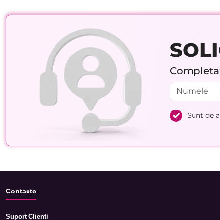
SOLI
Completați
Sunt de 
Contacte
Suport Clienti