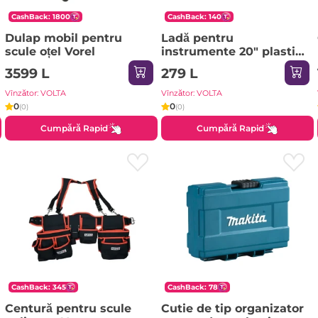
CashBack: 1800
CashBack: 140
Dulap mobil pentru
Ladă pentru
scule oțel Vorel
instrumente 20" plastic
Vorel
3599 L
279 L
Vînzător: VOLTA
Vînzător: VOLTA
0
0
(0)
(0)
Cumpără Rapid
Cumpără Rapid
CashBack: 345
CashBack: 78
Centură pentru scule
Cutie de tip organizator