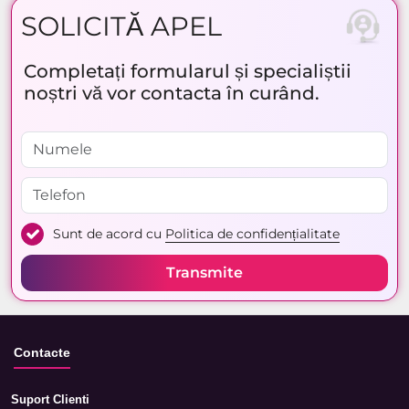
SOLICITĂ APEL
Completați formularul și specialiștii
noștri vă vor contacta în curând.
Sunt de acord cu
Politica de confidențialitate
Transmite
Contacte
Suport Clienti