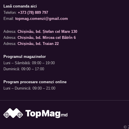
Lasă comanda aici
Telefon:
+373 (78) 889 797
Email:
topmag.comenzi@gmail.com
Adresa:
Chișinău, bd. Ștefan cel Mare 130
Adresa:
Chișinău, bd. Mircea cel Bătrîn 6
Adresa:
Chișinău, bd. Traian 22
Programul magazinelor
Luni – Sâmbătă: 09:00 – 19:00
Duminică: 09:00 – 17:00
Program procesare comenzi online
Luni – Duminică: 09:00 – 21:00
© 