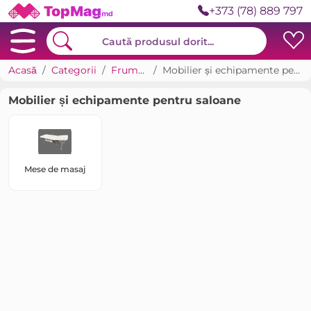
+373 (78) 889 797
Acasă
Categorii
Frumusețe
Mobilier și echipamente pentru saloane
Mobilier și echipamente pentru saloane
Mese de masaj