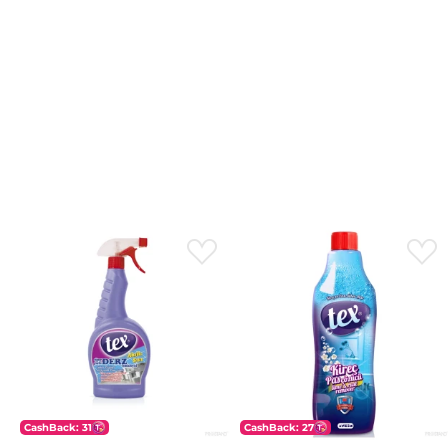
CashBack: 31
CashBack: 27