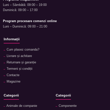
Luni – Sâmbătă: 09:00 – 19:00
Duminică: 09:00 – 17:00
Program procesare comenzi online
Luni – Duminică: 09:00 – 21:00
Informații
Cum plasez comanda?
Livrare și achitare
Returnare și garanție
Termeni și condiții
Contacte
Magazine
Categorii
Categorii
Animale de companie
Componente